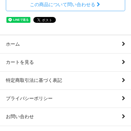
この商品について問い合わせる
ホーム
カートを見る
特定商取引法に基づく表記
プライバシーポリシー
お問い合わせ