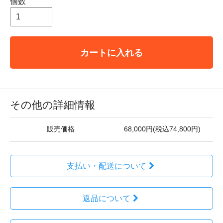
個数
カートに入れる
その他の詳細情報
販売価格
68,000円(税込74,800円)
支払い・配送について
返品について