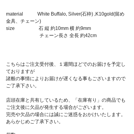
material White Buffalo, Silver(石枠) ,K10gold(留め
金具、チェーン)
size 石 縦 約10mm 横 約9mm
チェーン長さ 全長 約42cm
こちらはご注文受付後、１週間ほどでのお届けを予定し
ておりますが
諸般の事情によりお届けが遅くなる事もございますので
ご了承下さい。
店頭在庫と共有しているため、「在庫有り」の商品でも
ご注文後に欠品が発生する場合がございます。
完売や欠品の場合には誠にご迷惑をおかけいたします。
あらかじめご了承下さい。