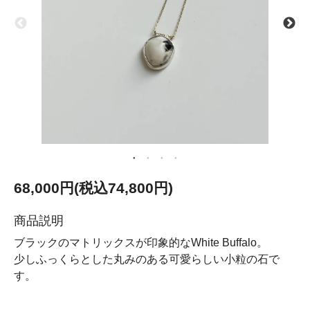
68,000円(税込74,800円)
商品説明
ブラックのマトリックスが印象的なWhite Buffalo。
少しふっくらとした丸みのある可愛らしい小粒の石で
す。