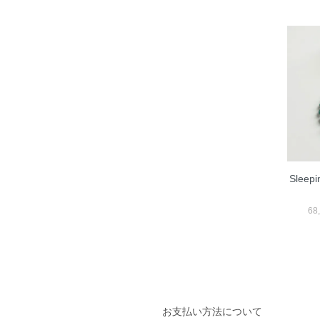
Sleepi
68
お支払い方法について