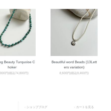
ng Beauty Turquoise C
Beautiful word Beads (13Lett
hoker
ers variation)
,000円(税込74,800円)
8,600円(税込9,460円)
ショップブログ
カートを見る