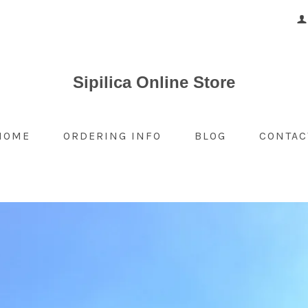
Sipilica Online Store
HOME
ORDERING INFO
BLOG
CONTAC