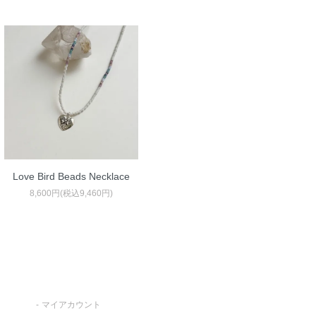
Love Bird Beads Necklace
8,600円(税込9,460円)
マイアカウント