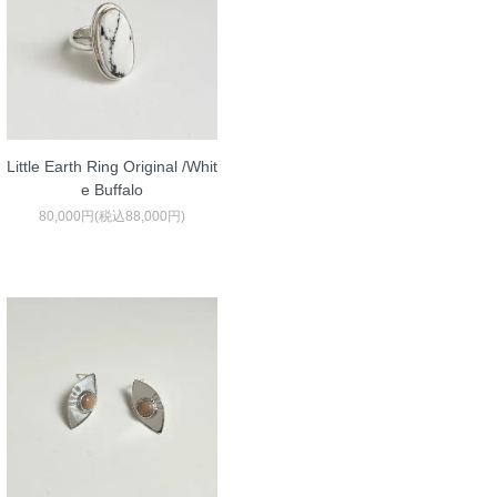
Little Earth Ring Original /Whit
e Buffalo
80,000円(税込88,000円)