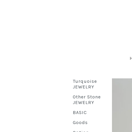
Turquoise
JEWELRY
Other Stone
JEWELRY
BASIC
Goods