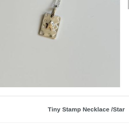
Tiny Stamp Necklace /Star